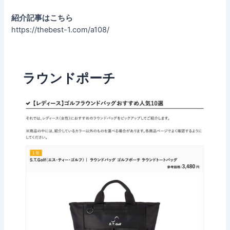
紹介記事はこちら
https://thebest-1.com/a108/
ラウンドポーチ