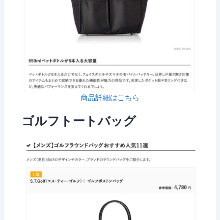
商品詳細はこちら
ゴルフトートバッグ