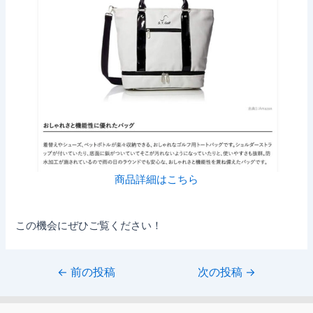
商品詳細はこちら
この機会にぜひご覧ください！
←
前の投稿
次の投稿
→