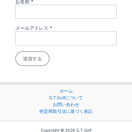
お名前
*
メールアドレス
*
ホーム
S.T.Golfについて
お問い合わせ
特定商取引法に基づく表記
Copyright © 2026 S.T.Golf