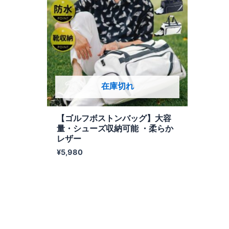
在庫切れ
【ゴルフボストンバッグ】大容
量・シューズ収納可能 ・柔らか
レザー
¥
5,980