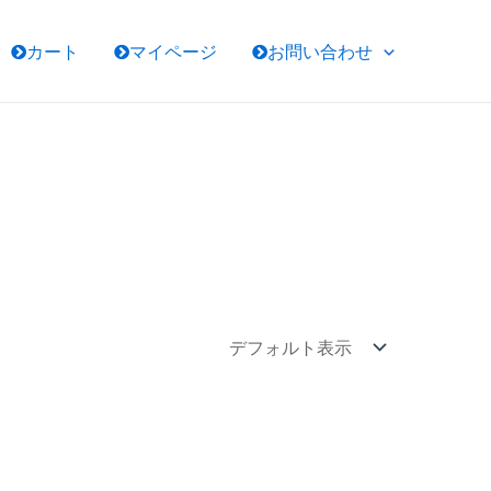
カート
マイページ
お問い合わせ