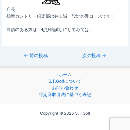
店長
鶴舞カントリー倶楽部は井上誠一設計の難コースです！
自信のある方は、ぜひ腕試しにしてみては。
←
前の投稿
次の投稿
→
ホーム
S.T.Golfについて
お問い合わせ
特定商取引法に基づく表記
Copyright © 2026 S.T.Golf