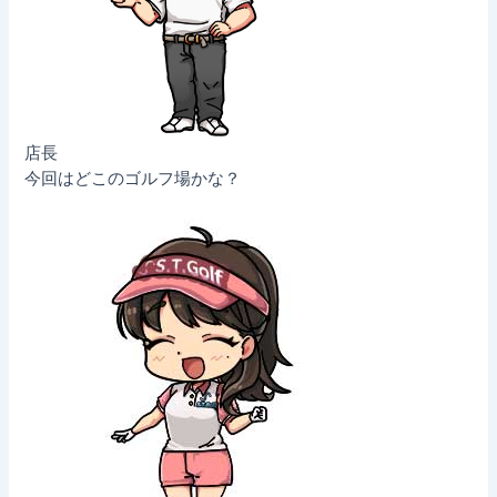
店長
今回はどこのゴルフ場かな？