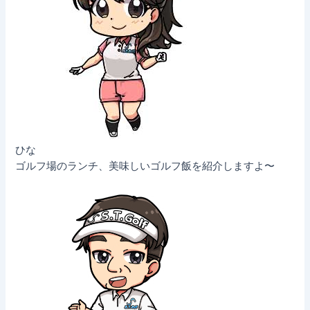
ひな
ゴルフ場のランチ、美味しいゴルフ飯を紹介しますよ〜