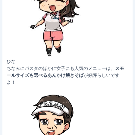
ひな
ちなみにパスタのほかに女子にも人気のメニューは、
スモ
ールサイズも選べるあんかけ焼きそば
が好評らしいです
よ！