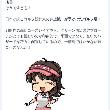
店長
そうですとも！
日本が誇るゴルフ設計家の
井上誠一が手がけたゴルフ場
！
戦略性の高いコースレイアウト、グリーン周辺のアプロー
チがとても難しいのが印象的で、平面ではなく、空中のハ
ザードを巧みに配置しているので、一筋縄ではいかない難
コースなんだ！