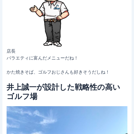
店長
バラエティに富んだメニューだね！
かた焼きそば、ゴルフおじさんも好きそうだしね！
井上誠一が設計した戦略性の高い
ゴルフ場