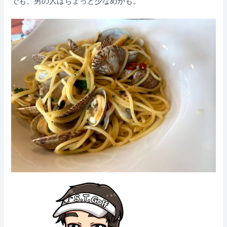
でも、男の人はちょっと少なめかも。