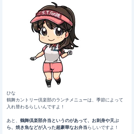
ひな
鶴舞カントリー倶楽部のランチメニューは、季節によって
入れ替わるらしいんですよ！
あと、
鶴舞倶楽部弁当というのがあって、お刺身や天ぷ
ら、焼き魚などが入った超豪華なお弁当
らしいですよ！