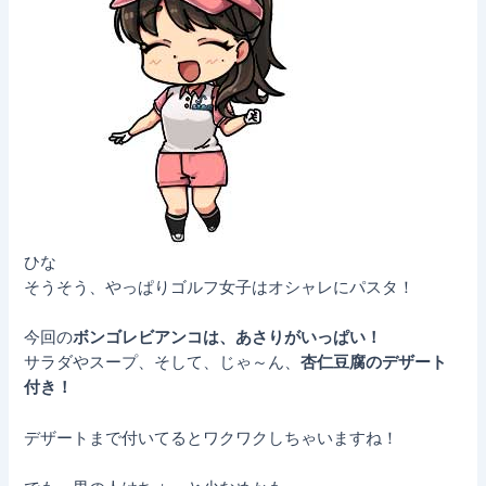
ひな
そうそう、やっぱりゴルフ女子はオシャレにパスタ！
今回の
ボンゴレビアンコは、あさりがいっぱい！
サラダやスープ、そして、じゃ～ん、
杏仁豆腐のデザート
付き！
デザートまで付いてるとワクワクしちゃいますね！