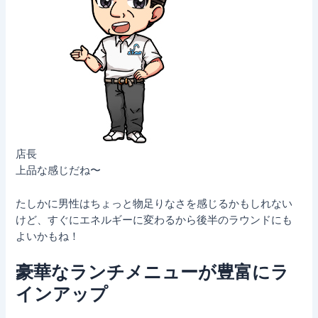
店長
上品な感じだね〜
たしかに男性はちょっと物足りなさを感じるかもしれない
けど、すぐにエネルギーに変わるから後半のラウンドにも
よいかもね！
豪華なランチメニューが豊富にラ
インアップ