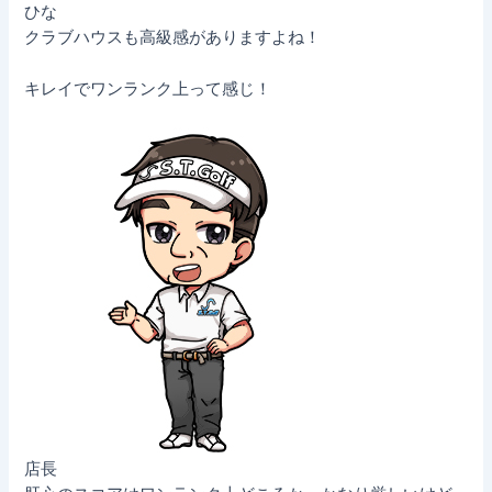
ひな
クラブハウスも高級感がありますよね！
キレイでワンランク上って感じ！
店長