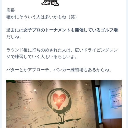
店長
確かにそういう人は多いかもね（笑）
過去には
女子プロのトーナメントも開催しているゴルフ場
だしね。
ラウンド後に打ちのめされた人は、広いドライビングレン
ジで練習していく人もいるらしいよ。
パターとかアプローチ、バンカー練習場もあるからね。