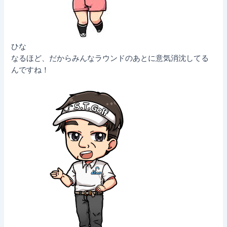
ひな
なるほど、だからみんなラウンドのあとに意気消沈してる
んですね！