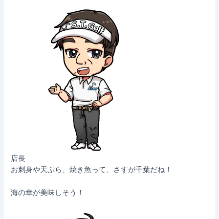
店長
お刺身や天ぷら、焼き魚って、さすが千葉だね！
海の幸が美味しそう！