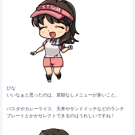
ひな
いいなぁと思ったのは、差額なしメニューが多いこと。
パスタやカレーライス、天丼やサンドイッチなどのランチ
プレートとかがセレクトできるのはうれしいですね！