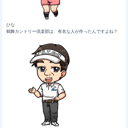
ひな
鶴舞カントリー倶楽部は、有名な人が作ったんですよね？