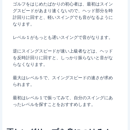
ゴルフをはじめたばかりの初心者は、最初はスイン
グスピードがあまり速くないので、ヘッド部分を時
計回りに回すと、軽いスイングでも音がなるように
なります。
レベル１がもっとも遅いスイングで音がなります。
逆にスイングスピードが速い上級者などは、ヘッド
を反時計回りに回すと、しっかり振らないと音がな
らなくなります。
最大はレベル５で、スイングスピードの速さが求め
られます。
最初はレベル１で振ってみて、自分のスイングにあ
ったレベルを探すことをおすすめします。