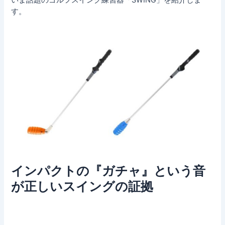
す。
インパクトの『ガチャ』という音
が正しいスイングの証拠