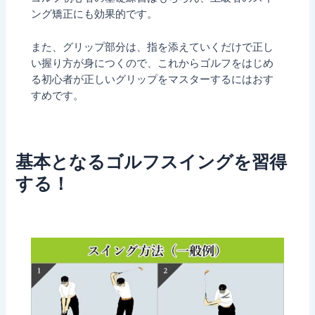
ング矯正にも効果的です。
また、グリップ部分は、指を添えていくだけで正し
い握り方が身につくので、これからゴルフをはじめ
る初心者が正しいグリップをマスターするにはおす
すめです。
基本となるゴルフスイングを習得
する！