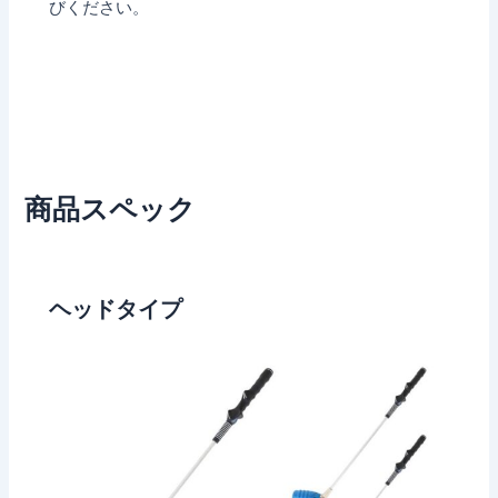
びください。
商品スペック
ヘッドタイプ