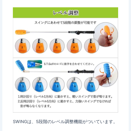
SWINGは、5段階のレベル調整機能がついています。