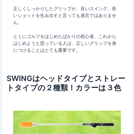
正しくしっかりしたグリップが、良いスイング、良
いショットを生み出すと言っても過言ではありませ
ん。
とくにゴルフをはじめたばかりの初心者、これから
はじめようと思っている人は、正しいグリップを身
につけることはとても重要です。
SWINGはヘッドタイプとストレー
トタイプの２種類！カラーは３色