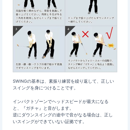
SWINGの基本は、素振り練習を繰り返して、正しい
スイングを身につけることです。
インパクトゾーンでヘッドスピードが最大になる
と、『ガチャ』と音がします。
逆にダウンスイングの途中で音がなる場合は、正し
いスイングができていない証拠です。