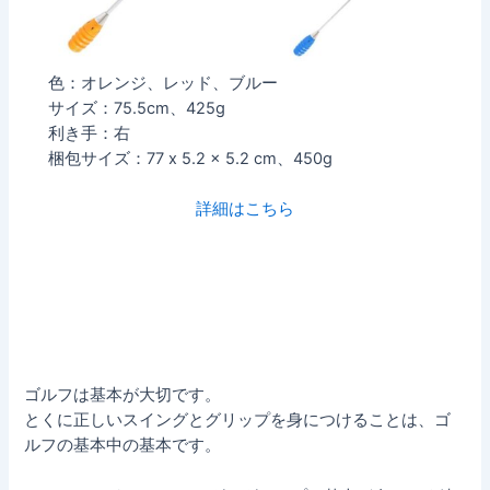
色：‎オレンジ、レッド、ブルー
サイズ：75.5cm、425g
利き手：右
梱包サイズ：‎77 x 5.2 x 5.2 cm、450g
詳細はこちら
ゴルフは基本が大切です。
とくに正しいスイングとグリップを身につけることは、ゴ
ルフの基本中の基本です。