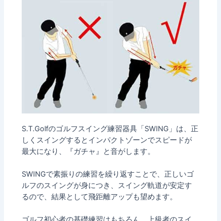
S.T.Golfのゴルフスイング練習器具「SWING」は、正
しくスイングするとインパクトゾーンでスピードが
最大になり、『ガチャ』と音がします。
SWINGで素振りの練習を繰り返すことで、正しいゴ
ルフのスイングが身につき、スイング軌道が安定す
るので、結果として飛距離アップも望めます。
ゴルフ初心者の基礎練習はもちろん、上級者のスイ