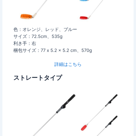
色：‎オレンジ、レッド、ブルー
サイズ：72.5cm、535g
利き手：右
梱包サイズ：‎77 x 5.2 x 5.2 cm、570g
詳細はこちら
ストレートタイプ