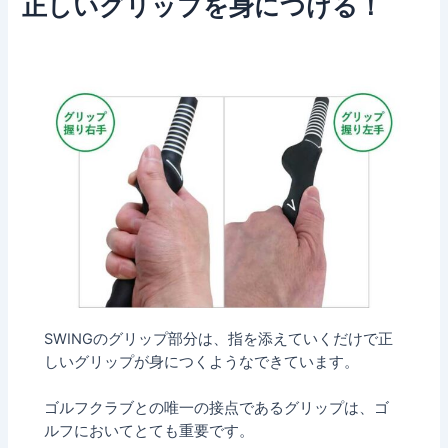
正しいグリップを身につける！
SWINGのグリップ部分は、指を添えていくだけで正
しいグリップが身につくようなできています。
ゴルフクラブとの唯一の接点であるグリップは、ゴ
ルフにおいてとても重要です。