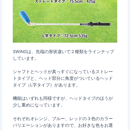
SWINGは、先端の形状違いで２種類をラインナップ
しています。
シャフトとヘッドが真っすぐになっているストレー
トタイプと、ヘッド部分に角度がついているヘッド
タイプ（L字タイプ）があります。
機能はいずれも同様ですが、ヘッドタイプのほうが
少し重めになっています。
それぞれオレンジ、ブルー、レッドの３色のカラー
バリエーションがありますので、お好きな色をお選