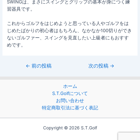
SWINGは、まさにスイングとグリップの基本が身につく練
習器具です。
これからゴルフをはじめようと思っている人やゴルフをは
じめたばかりの初心者はもちろん、なかなか100切りができ
ないゴルファー、スイングを見直したい上級者にもおすす
めです。
←
前の投稿
次の投稿
→
ホーム
S.T.Golfについて
お問い合わせ
特定商取引法に基づく表記
Copyright © 2026 S.T.Golf